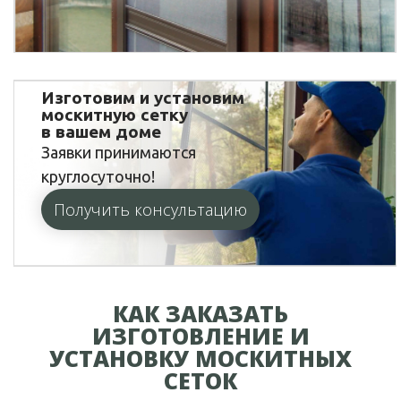
Изготовим и установим
москитную сетку
в вашем доме
Заявки принимаются
круглосуточно!
Получить консультацию
КАК ЗАКАЗАТЬ
ИЗГОТОВЛЕНИЕ И
УСТАНОВКУ МОСКИТНЫХ
СЕТОК