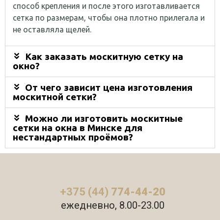
способ крепления и после этого изготавливается
сетка по размерам, чтобы она плотно прилегала и
не оставляла щелей.
Как заказать москитную сетку на
окно?
От чего зависит цена изготовления
москитной сетки?
Можно ли изготовить москитные
сетки на окна в Минске для
нестандартных проёмов?
+375 (44)
774-44-20
ежедневно, 8.00-23.00