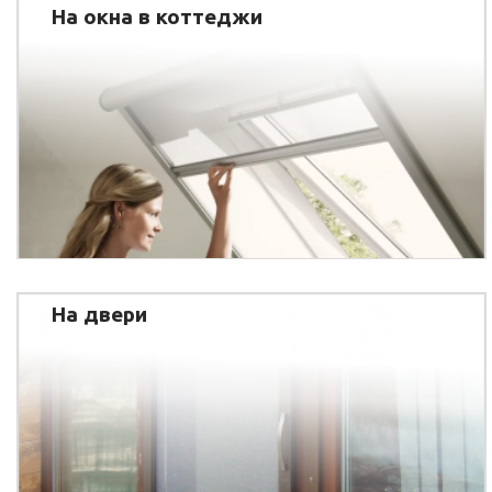
На окна в коттеджи
На двери