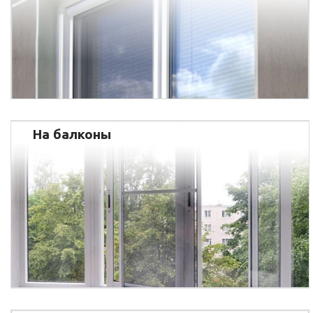
На балконы