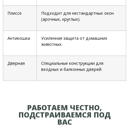
Плиссе
Подходит для нестандартных окон
(арочных, круглых).
Антикошка
Усиленная защита от домашних
животных.
Дверная
Специальные конструкции для
входных и балконных дверей.
РАБОТАЕМ ЧЕСТНО,
ПОДСТРАИВАЕМСЯ ПОД
ВАС