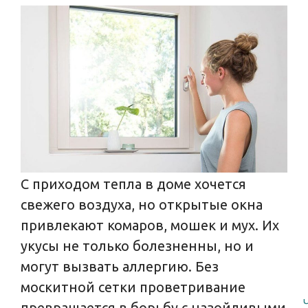
С приходом тепла в доме хочется
свежего воздуха, но открытые окна
привлекают комаров, мошек и мух. Их
укусы не только болезненны, но и
могут вызвать аллергию. Без
москитной сетки проветривание
превращается в борьбу с назойливыми