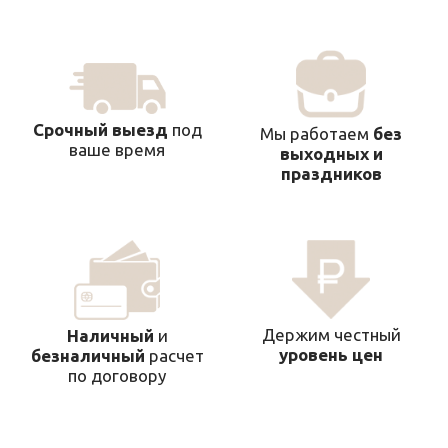
Срочный выезд
под
Мы работаем
без
ваше время
выходных и
праздников
Держим честный
Наличный
и
уровень цен
безналичный
расчет
по договору