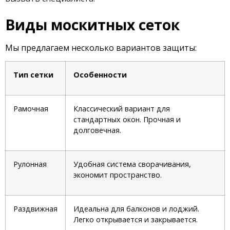
Виды москитных сеток
Мы предлагаем несколько вариантов защиты:
Тип сетки
Особенности
Рамочная
Классический вариант для
стандартных окон. Прочная и
долговечная.
Рулонная
Удобная система сворачивания,
экономит пространство.
Раздвижная
Идеальна для балконов и лоджий.
Легко открывается и закрывается.