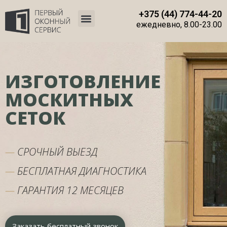
+375 (44) 774-44-20
ежедневно, 8.00-23.00
ИЗГОТОВЛЕНИЕ
МОСКИТНЫХ
СЕТОК
—
СРОЧНЫЙ ВЫЕЗД
—
БЕСПЛАТНАЯ ДИАГНОСТИКА
—
ГАРАНТИЯ 12 МЕСЯЦЕВ
Заказать бесплатный звонок