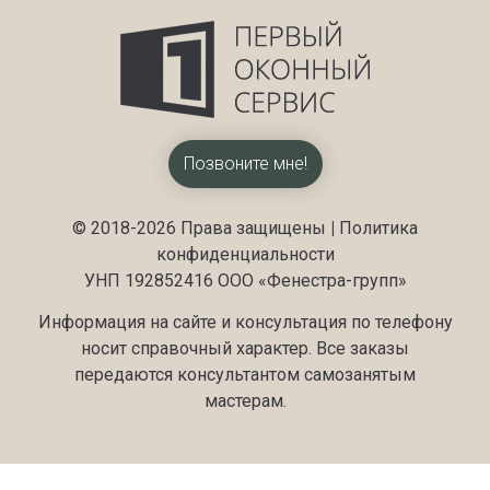
Позвоните мне!
© 2018-2026 Права защищены
|
Политика
конфиденциальности
УНП 192852416 ООО «Фенестра-групп»
Информация на сайте и консультация по телефону
носит справочный характер. Все заказы
передаются консультантом самозанятым
мастерам.