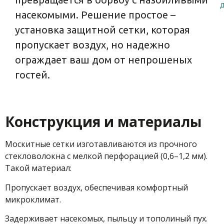
насекомыми. Решение простое –
установка защитной сетки, которая
пропускает воздух, но надежно
ограждает ваш дом от непрошеных
гостей.
Конструкция и материалы
Москитные сетки изготавливаются из прочного
стекловолокна с мелкой перфорацией (0,6–1,2 мм).
Такой материал:
Пропускает воздух, обеспечивая комфортный
микроклимат.
Задерживает насекомых, пыльцу и тополиный пух.