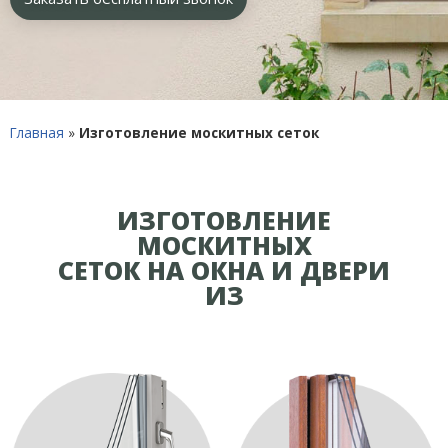
Главная
»
Изготовление москитных сеток
ИЗГОТОВЛЕНИЕ
МОСКИТНЫХ
СЕТОК НА ОКНА И ДВЕРИ
ИЗ