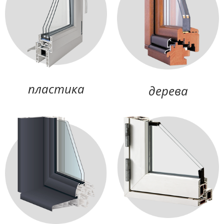
пластика
дерева