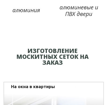
алюминевые и
алюминия
ПВХ двери
ИЗГОТОВЛЕНИЕ
МОСКИТНЫХ СЕТОК НА
ЗАКАЗ
На окна в квартиры