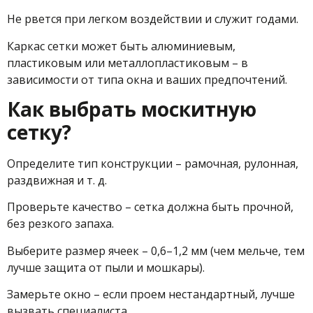
Не рвется при легком воздействии и служит годами.
Каркас сетки может быть алюминиевым,
пластиковым или металлопластиковым – в
зависимости от типа окна и ваших предпочтений.
Как выбрать москитную
сетку?
Определите тип конструкции – рамочная, рулонная,
раздвижная и т. д.
Проверьте качество – сетка должна быть прочной,
без резкого запаха.
Выберите размер ячеек – 0,6–1,2 мм (чем мельче, тем
лучше защита от пыли и мошкары).
Замерьте окно – если проем нестандартный, лучше
вызвать специалиста.