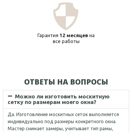
Гарантия
12 месяцев
на
все работы
ОТВЕТЫ НА ВОПРОСЫ​
Можно ли изготовить москитную
сетку по размерам моего окна?
Да. Изготовление москитных сеток выполняется
индивидуально под размеры конкретного окна.
Мастер снимает замеры, учитывает тип рамы,